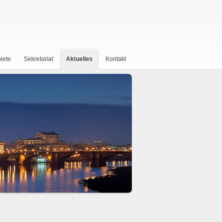
iete
Sekretariat
Aktuelles
Kontakt