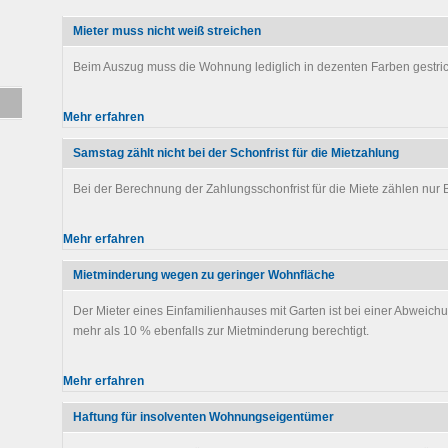
Mieter muss nicht weiß streichen
Beim Auszug muss die Wohnung lediglich in dezenten Farben gestric
Mehr erfahren
Samstag zählt nicht bei der Schonfrist für die Mietzahlung
Bei der Berechnung der Zahlungsschonfrist für die Miete zählen nur 
Mehr erfahren
Mietminderung wegen zu geringer Wohnfläche
Der Mieter eines Einfamilienhauses mit Garten ist bei einer Abweic
mehr als 10 % ebenfalls zur Mietminderung berechtigt.
Mehr erfahren
Haftung für insolventen Wohnungseigentümer