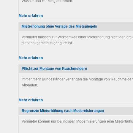
Wasser und Heizung abdrehen.
Mehr erfahren
Mieterhöhung ohne Vorlage des Mietspiegels
Vermieter müssen zur Wirksamkeit einer Mieterhöhung nicht den örtl
dieser allgemein zugänglich ist.
Mehr erfahren
Pflicht zur Montage von Rauchmeldern
Immer mehr Bundesländer verlangen die Montage von Rauchmeldern
Altbauten.
Mehr erfahren
Begrenzte Mieterhöhung nach Modernisierungen
Vermieter können nur bei nötigen Modernisierungen eine Mieterhöh