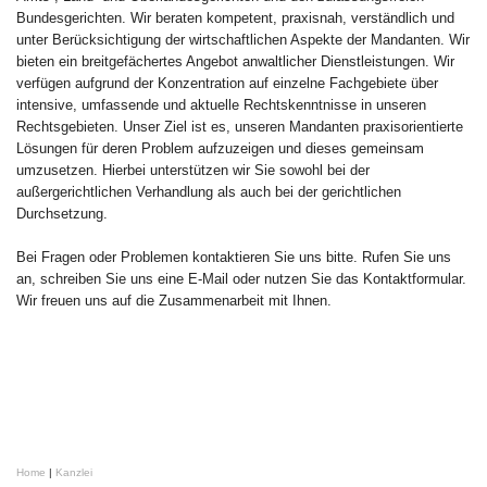
Bundesgerichten. Wir beraten kompetent, praxisnah, verständlich und
unter Berücksichtigung der wirtschaftlichen Aspekte der Mandanten. Wir
bieten ein breitgefächertes Angebot anwaltlicher Dienstleistungen. Wir
verfügen aufgrund der Konzentration auf einzelne Fachgebiete über
intensive, umfassende und aktuelle Rechtskenntnisse in unseren
Rechtsgebieten. Unser Ziel ist es, unseren Mandanten praxisorientierte
Lösungen für deren Problem aufzuzeigen und dieses gemeinsam
umzusetzen. Hierbei unterstützen wir Sie sowohl bei der
außergerichtlichen Verhandlung als auch bei der gerichtlichen
Durchsetzung.
Bei Fragen oder Problemen kontaktieren Sie uns bitte. Rufen Sie uns
an, schreiben Sie uns eine E-Mail oder nutzen Sie das Kontaktformular.
Wir freuen uns auf die Zusammenarbeit mit Ihnen.
Home
|
Kanzlei