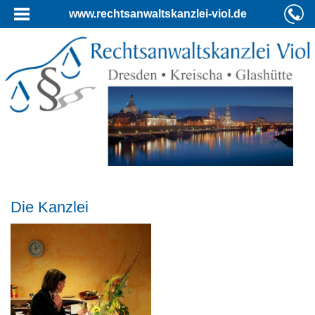
www.rechtsanwaltskanzlei-viol.de
Die Kanzlei